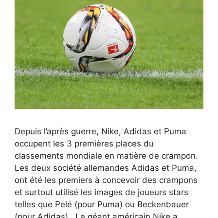
Depuis l’après guerre, Nike, Adidas et Puma
occupent les 3 premières places du
classements mondiale en matière de crampon.
Les deux société allemandes Adidas et Puma,
ont été les premiers à concevoir des crampons
et surtout utilisé les images de joueurs stars
telles que Pelé (pour Puma) ou Beckenbauer
(pour Adidas), Le géant américain Nike a