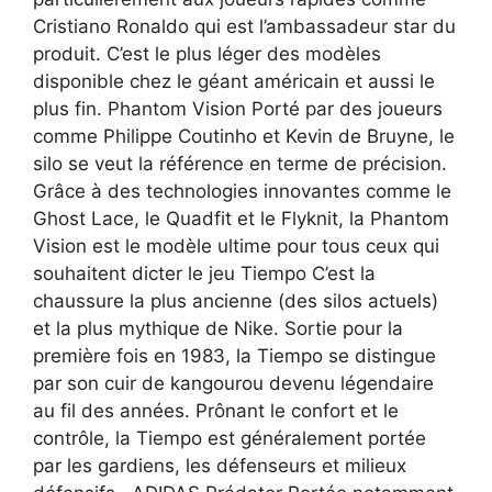
Cristiano Ronaldo qui est l’ambassadeur star du
produit. C’est le plus léger des modèles
disponible chez le géant américain et aussi le
plus fin. Phantom Vision Porté par des joueurs
comme Philippe Coutinho et Kevin de Bruyne, le
silo se veut la référence en terme de précision.
Grâce à des technologies innovantes comme le
Ghost Lace, le Quadfit et le Flyknit, la Phantom
Vision est le modèle ultime pour tous ceux qui
souhaitent dicter le jeu Tiempo C’est la
chaussure la plus ancienne (des silos actuels)
et la plus mythique de Nike. Sortie pour la
première fois en 1983, la Tiempo se distingue
par son cuir de kangourou devenu légendaire
au fil des années. Prônant le confort et le
contrôle, la Tiempo est généralement portée
par les gardiens, les défenseurs et milieux