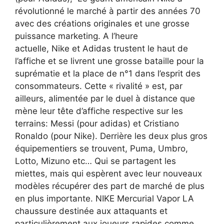
révolutionné le marché à partir des années 70
avec des créations originales et une grosse
puissance marketing. A l’heure
actuelle, Nike et Adidas trustent le haut de
l’affiche et se livrent une grosse bataille pour la
suprématie et la place de n°1 dans l’esprit des
consommateurs. Cette « rivalité » est, par
ailleurs, alimentée par le duel à distance que
mène leur tête d’affiche respective sur les
terrains: Messi (pour adidas) et Cristiano
Ronaldo (pour Nike). Derrière les deux plus gros
équipementiers se trouvent, Puma, Umbro,
Lotto, Mizuno etc… Qui se partagent les
miettes, mais qui espèrent avec leur nouveaux
modèles récupérer des part de marché de plus
en plus importante. NIKE Mercurial Vapor LA
chaussure destinée aux attaquants et
particulièrement aux joueurs rapides comme