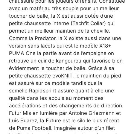
chaussure pour les joueurs offensifs. Constituée
avec un matériau très souple pour un meilleur
toucher de balle, la X est aussi dotée d’une
petite chaussette interne (Techfit Collar) qui
permet un meilleur maintien de la cheville.
Comme la Predator, la X existe aussi dans une
version sans lacets qui est le modèle X18+
PUMA One la partie avant de l’empeigne on
retrouve un cuir de kangourou qui favorise bien
évidemment le toucher de balle. Grâce à sa
petite chaussette evoKNIT, le maintien du pied
est assuré sur ce modèle tandis que la
semelle Rapidsprint assure quant à elle une
qualité dans les appuis au moment des
accélérations et des changements de direction.
Futur Mis en lumière par Antoine Griezmann et
Luis Suarez, la Future est le silo le plus récent
de Puma Football. Imaginée autour d’un filet