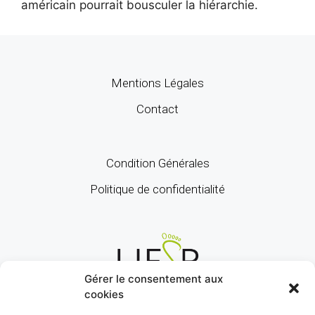
américain pourrait bousculer la hiérarchie.
Mentions Légales
Contact
Condition Générales
Politique de confidentialité
Gérer le consentement aux
cookies