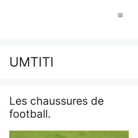
UMTITI
Les chaussures de
football.