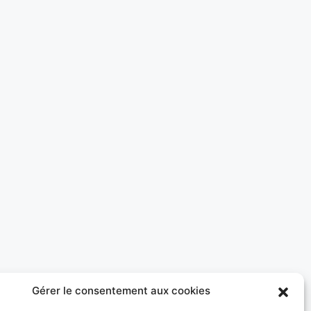
Gérer le consentement aux cookies