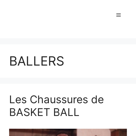
BALLERS
Les Chaussures de
BASKET BALL