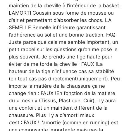
maintien de la cheville à l’intérieur de la basket.
L’AMORTI Coussin sous forme de mousse ou
d’air et permettant d’absorber les chocs. LA
SEMELLE Semelle inférieure garantissant
l’adhérence au sol et une bonne traction. FAQ
Juste parce que cela me semble important, un
petit rappel sur les questions qu’on me pose le
plus souvent. Je prends une tige haute pour
éviter de me torde la cheville : FAUX !La
hauteur de la tige n’influence pas sa stabilité
(en tout cas pas directement/uniquement). Peu
importe la matière de la chaussure ça ne
change rien : FAUX !En fonction de la matiere
du « mesh » (Tissus, Plastique, Cuir), il y aura
une confort et un maintient différent de la
chaussure. Plus il y a d’amorti mieux
c’est : FAUX !L’amortie (comme en running) est
une composante importante mais pas la