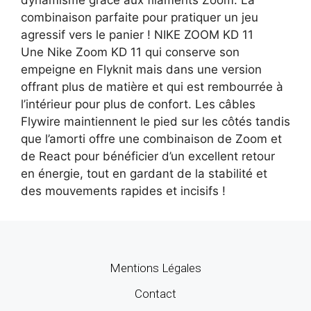
combinaison parfaite pour pratiquer un jeu
agressif vers le panier ! NIKE ZOOM KD 11
Une Nike Zoom KD 11 qui conserve son
empeigne en Flyknit mais dans une version
offrant plus de matière et qui est rembourrée à
l’intérieur pour plus de confort. Les câbles
Flywire maintiennent le pied sur les côtés tandis
que l’amorti offre une combinaison de Zoom et
de React pour bénéficier d’un excellent retour
en énergie, tout en gardant de la stabilité et
des mouvements rapides et incisifs !
Mentions Légales
Contact