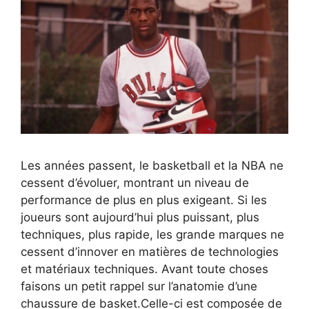
Les années passent, le basketball et la NBA ne
cessent d’évoluer, montrant un niveau de
performance de plus en plus exigeant. Si les
joueurs sont aujourd’hui plus puissant, plus
techniques, plus rapide, les grande marques ne
cessent d’innover en matières de technologies
et matériaux techniques. Avant toute choses
faisons un petit rappel sur l’anatomie d’une
chaussure de basket.Celle-ci est composée de