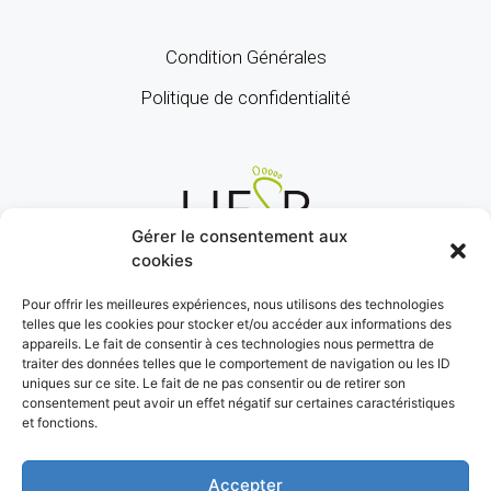
Condition Générales
Politique de confidentialité
Gérer le consentement aux
cookies
Pour offrir les meilleures expériences, nous utilisons des technologies
telles que les cookies pour stocker et/ou accéder aux informations des
appareils. Le fait de consentir à ces technologies nous permettra de
traiter des données telles que le comportement de navigation ou les ID
uniques sur ce site. Le fait de ne pas consentir ou de retirer son
consentement peut avoir un effet négatif sur certaines caractéristiques
et fonctions.
Accepter