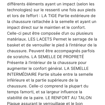
différents éléments ayant un impact (selon les
technologies) sur le ressenti une fois aux pieds
et lors de l’effort : LA TIGE Partie extérieure de
la chaussure rattachée à la semelle et ayant un
impact direct sur le maintien et le confort.
Celle-ci peut être composée d’un ou plusieurs
matériaux. LES LACETS Permet le serrage de la
basket et de verrouiller le pied à l’intérieur de la
chaussure. Peuvent être accompagnés parfois
de scratchs. LA SEMELLE DE PROPRETÉ
Présente à l’intérieur de la chaussure pour
augmenter le confort général. LA SEMELLE
INTERMÉDIAIRE Partie située entre la semelle
inférieure et la partie supérieure de la
chaussure. Celle-ci comprend la plupart du
temps l’amorti, et sa largeur influence la
stabilité de la paire. LE RENFORT AU TALON
Plaque assurant le verrouillage et le bon