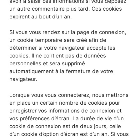
avoir à saisir ces informations si vous déposez
un autre commentaire plus tard. Ces cookies
expirent au bout d’un an.
Si vous vous rendez sur la page de connexion,
un cookie temporaire sera créé afin de
déterminer si votre navigateur accepte les
cookies. Il ne contient pas de données
personnelles et sera supprimé
automatiquement à la fermeture de votre
navigateur.
Lorsque vous vous connecterez, nous mettrons
en place un certain nombre de cookies pour
enregistrer vos informations de connexion et
vos préférences d’écran. La durée de vie d’un
cookie de connexion est de deux jours, celle
d’un cookie d’option d’écran est d’un an. Si vous