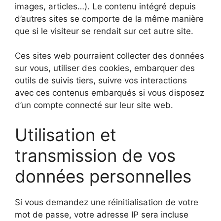
images, articles…). Le contenu intégré depuis
d’autres sites se comporte de la même manière
que si le visiteur se rendait sur cet autre site.
Ces sites web pourraient collecter des données
sur vous, utiliser des cookies, embarquer des
outils de suivis tiers, suivre vos interactions
avec ces contenus embarqués si vous disposez
d’un compte connecté sur leur site web.
Utilisation et
transmission de vos
données personnelles
Si vous demandez une réinitialisation de votre
mot de passe, votre adresse IP sera incluse