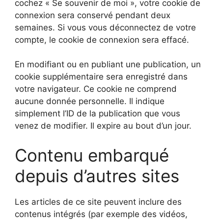
cochez « Se souvenir de moi », votre cookie de
connexion sera conservé pendant deux
semaines. Si vous vous déconnectez de votre
compte, le cookie de connexion sera effacé.
En modifiant ou en publiant une publication, un
cookie supplémentaire sera enregistré dans
votre navigateur. Ce cookie ne comprend
aucune donnée personnelle. Il indique
simplement l’ID de la publication que vous
venez de modifier. Il expire au bout d’un jour.
Contenu embarqué
depuis d’autres sites
Les articles de ce site peuvent inclure des
contenus intégrés (par exemple des vidéos,