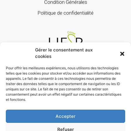
Condition Générales
Politique de confidentialité
Gérer le consentement aux
cookies
Pour offrir les meilleures expériences, nous utilisons des technologies
telles que les cookies pour stocker et/ou accéder aux informations des
appareils. Le fait de consentir à ces technologies nous permettra de
traiter des données telles que le comportement de navigation ou les ID
uniques sur ce site. Le fait de ne pas consentir ou de retirer son
consentement peut avoir un effet négatif sur certaines caractéristiques
et fonctions.
Accepter
Refuser