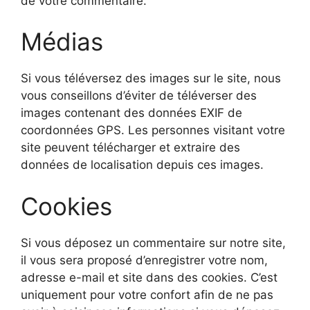
de votre commentaire.
Médias
Si vous téléversez des images sur le site, nous
vous conseillons d’éviter de téléverser des
images contenant des données EXIF de
coordonnées GPS. Les personnes visitant votre
site peuvent télécharger et extraire des
données de localisation depuis ces images.
Cookies
Si vous déposez un commentaire sur notre site,
il vous sera proposé d’enregistrer votre nom,
adresse e-mail et site dans des cookies. C’est
uniquement pour votre confort afin de ne pas