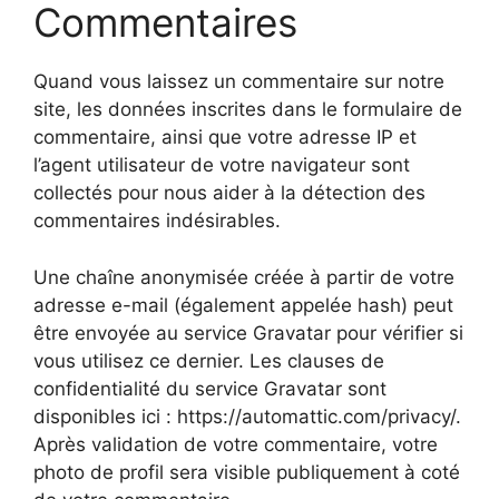
Commentaires
Quand vous laissez un commentaire sur notre
site, les données inscrites dans le formulaire de
commentaire, ainsi que votre adresse IP et
l’agent utilisateur de votre navigateur sont
collectés pour nous aider à la détection des
commentaires indésirables.
Une chaîne anonymisée créée à partir de votre
adresse e-mail (également appelée hash) peut
être envoyée au service Gravatar pour vérifier si
vous utilisez ce dernier. Les clauses de
confidentialité du service Gravatar sont
disponibles ici : https://automattic.com/privacy/.
Après validation de votre commentaire, votre
photo de profil sera visible publiquement à coté