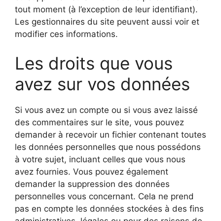
tout moment (à l’exception de leur identifiant).
Les gestionnaires du site peuvent aussi voir et
modifier ces informations.
Les droits que vous
avez sur vos données
Si vous avez un compte ou si vous avez laissé
des commentaires sur le site, vous pouvez
demander à recevoir un fichier contenant toutes
les données personnelles que nous possédons
à votre sujet, incluant celles que vous nous
avez fournies. Vous pouvez également
demander la suppression des données
personnelles vous concernant. Cela ne prend
pas en compte les données stockées à des fins