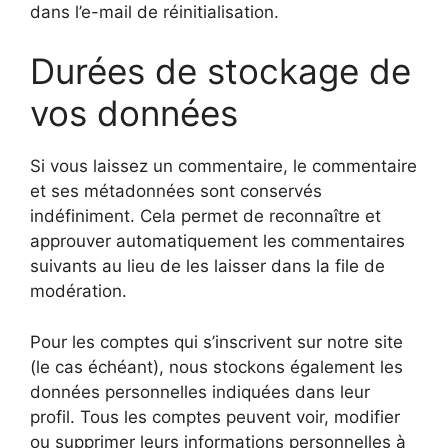
dans l’e-mail de réinitialisation.
Durées de stockage de
vos données
Si vous laissez un commentaire, le commentaire
et ses métadonnées sont conservés
indéfiniment. Cela permet de reconnaître et
approuver automatiquement les commentaires
suivants au lieu de les laisser dans la file de
modération.
Pour les comptes qui s’inscrivent sur notre site
(le cas échéant), nous stockons également les
données personnelles indiquées dans leur
profil. Tous les comptes peuvent voir, modifier
ou supprimer leurs informations personnelles à