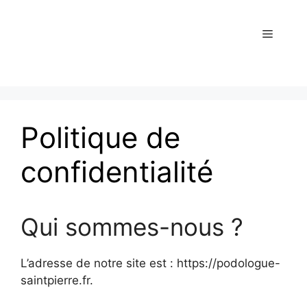
Politique de
confidentialité
Qui sommes-nous ?
L’adresse de notre site est : https://podologue-
saintpierre.fr.