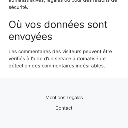
administratives, légales ou pour des raisons de
sécurité.
Où vos données sont
envoyées
Les commentaires des visiteurs peuvent être
vérifiés à l’aide d’un service automatisé de
détection des commentaires indésirables.
Mentions Légales
Contact