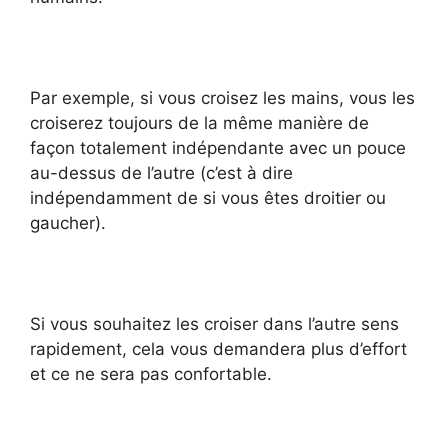
Par exemple, si vous croisez les mains, vous les
croiserez toujours de la même manière de
façon totalement indépendante avec un pouce
au-dessus de l’autre (c’est à dire
indépendamment de si vous êtes droitier ou
gaucher).
Si vous souhaitez les croiser dans l’autre sens
rapidement, cela vous demandera plus d’effort
et ce ne sera pas confortable.