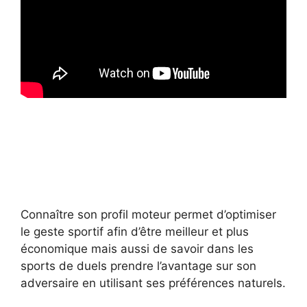
Connaître son profil moteur permet d’optimiser
le geste sportif afin d’être meilleur et plus
économique mais aussi de savoir dans les
sports de duels prendre l’avantage sur son
adversaire en utilisant ses préférences naturels.