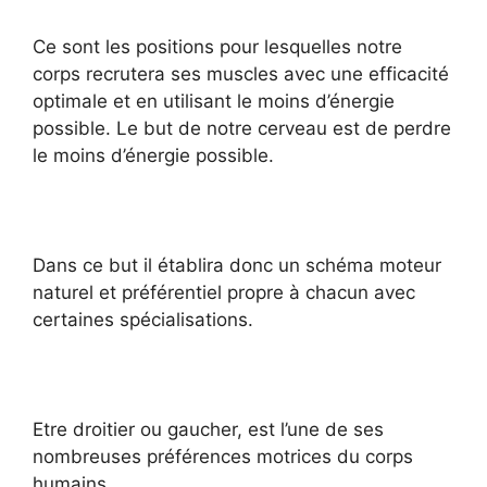
Ce sont les positions pour lesquelles notre
corps recrutera ses muscles avec une efficacité
optimale et en utilisant le moins d’énergie
possible. Le but de notre cerveau est de perdre
le moins d’énergie possible.
Dans ce but il établira donc un schéma moteur
naturel et préférentiel propre à chacun avec
certaines spécialisations.
Etre droitier ou gaucher, est l’une de ses
nombreuses préférences motrices du corps
humains.