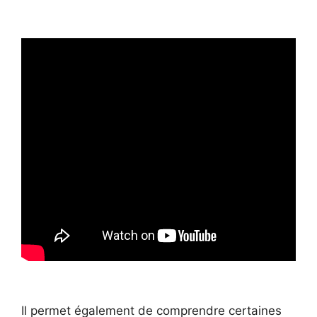
Il permet également de comprendre certaines