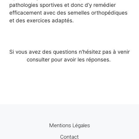
pathologies sportives et donc d’y remédier
efficacement avec des semelles orthopédiques
et des exercices adaptés.
Si vous avez des questions n’hésitez pas à venir
consulter pour avoir les réponses.
Mentions Légales
Contact