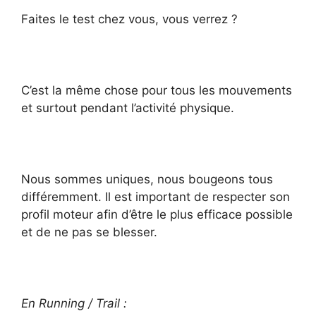
Faites le test chez vous, vous verrez ?
C’est la même chose pour tous les mouvements
et surtout pendant l’activité physique.
Nous sommes uniques, nous bougeons tous
différemment. Il est important de respecter son
profil moteur afin d’être le plus efficace possible
et de ne pas se blesser.
En Running / Trail :