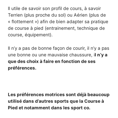
Il utile de savoir son profil de cours, à savoir
Terrien (plus proche du sol) ou Aérien (plus de
« flottement ») afin de bien adapter sa pratique
de course à pied (entrainement, technique de
course, équipement).
Il n’y a pas de bonne façon de courir, il n’y a pas
une bonne ou une mauvaise chaussure, i
l n’y a
que des choix à faire en fonction de ses
préférences.
Les préférences motrices sont déjà beaucoup
utilisé dans d’autres sports que la Course à
Pied et notamment dans les sport co.