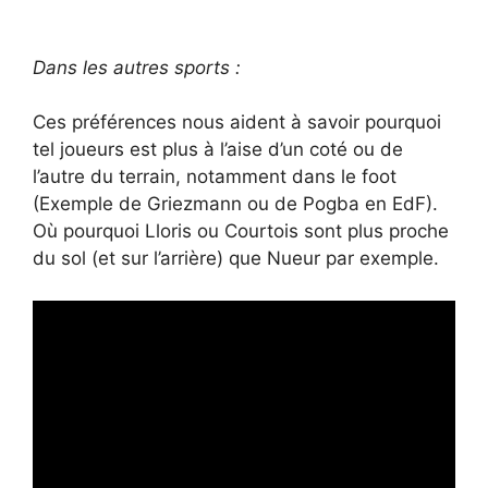
Dans les autres sports :
Ces préférences nous aident à savoir pourquoi
tel joueurs est plus à l’aise d’un coté ou de
l’autre du terrain, notamment dans le foot
(Exemple de Griezmann ou de Pogba en EdF).
Où pourquoi Lloris ou Courtois sont plus proche
du sol (et sur l’arrière) que Nueur par exemple.