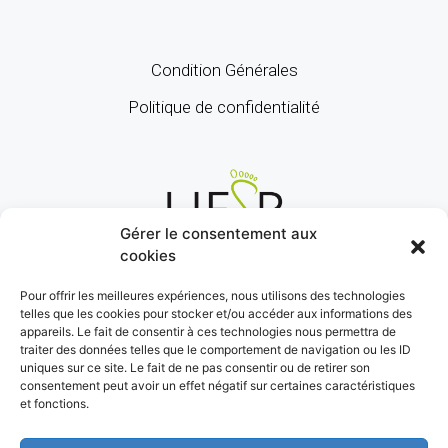
Condition Générales
Politique de confidentialité
Gérer le consentement aux
cookies
Pour offrir les meilleures expériences, nous utilisons des technologies
telles que les cookies pour stocker et/ou accéder aux informations des
appareils. Le fait de consentir à ces technologies nous permettra de
traiter des données telles que le comportement de navigation ou les ID
uniques sur ce site. Le fait de ne pas consentir ou de retirer son
consentement peut avoir un effet négatif sur certaines caractéristiques
et fonctions.