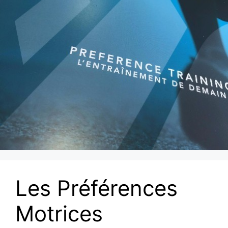
Les Préférences
Motrices